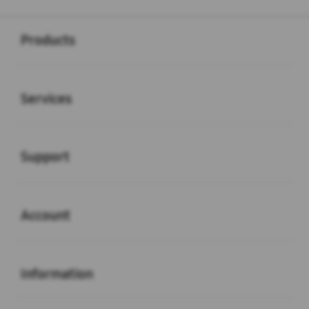
Buka
Footer Navigation
Products
Buka
Services
Buka
Support
Buka
Account
Buka
Information
Buka