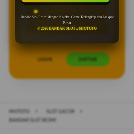
BONUS NEW MEMBER 20%
Minimal Deposit Rp. 5.000
Bandar Slot Resmi dengan Koleksi Game Terlengkap dan Jackpot
Besar
Minimal Withdraw Rp 50.000
© 2026 BANDAR SLOT x MIOTOTO
LOGIN
DAFTAR
Layer Popup Close
MIOTOTO
>
SLOT GACOR
>
BANDAR SLOT RESMI