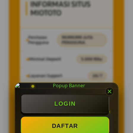
INFORMASI SITUS
MIOTOTO
Penilaian
99.999.999 JUTA
Pengguna
PENGGUNA
Minimal Deposit
5.000 Ribu
Layanan Support
24/7
Platform
Multi-Device
LOGIN
PENAWARAN SPESIAL
DAFTAR